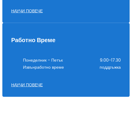
НАУЧИ ПОВЕЧЕ
Работно Време
Понеделник - Петък
9.00-17.30
Извънработно време
поддръжка
НАУЧИ ПОВЕЧЕ