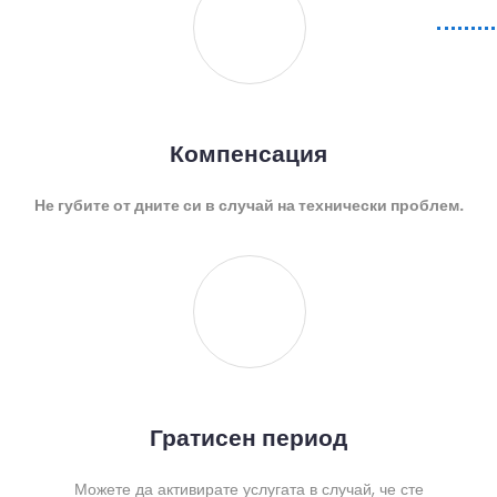
Компенсация
Не губите от дните си в случай на технически проблем.
Гратисен период
Можете да активирате услугата в случай, че сте