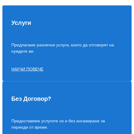
Услуги
Предлагаме различни услуги, които да отговорят на
нуждите ви.
НАУЧИ ПОВЕЧЕ
Без Договор?
Предоставяме услугите си и без ангажиране за
периоди от време.