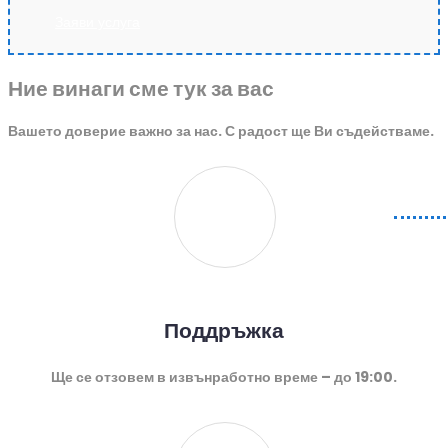
Заяви услуга
Ние винаги сме тук за вас
Вашето доверие важно за нас. С радост ще Ви съдействаме.
Поддръжка
Ще се отзовем в извънработно време – до 19:00.