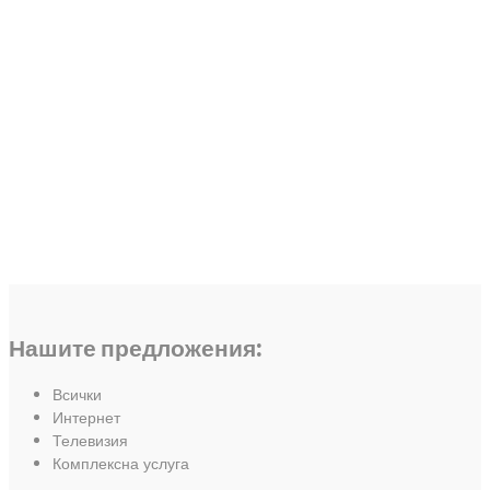
Нашите предложения:
Всички
Интернет
Телевизия
Комплексна услуга